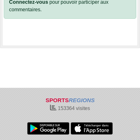
Connectez-vous
pour pouvoir participer aux
commentaires.
SPORTS
REGIONS
153364
visites